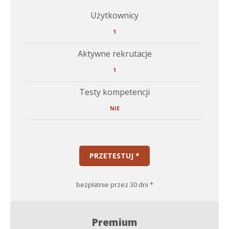
Użytkownicy
1
Aktywne rekrutacje
1
Testy kompetencji
NIE
PRZETESTUJ *
bezpłatnie przez 30 dni *
Premium