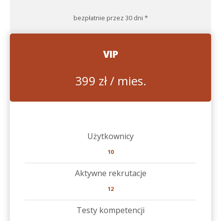
bezpłatnie przez 30 dni *
VIP
399 zł / mies.
Użytkownicy
10
Aktywne rekrutacje
12
Testy kompetencji