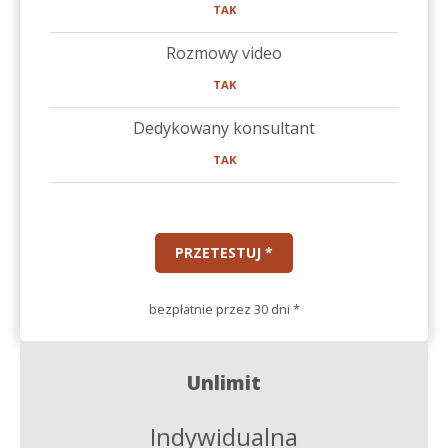
TAK
Rozmowy video
TAK
Dedykowany konsultant
TAK
PRZETESTUJ *
bezpłatnie przez 30 dni *
Unlimit
Indywidualna