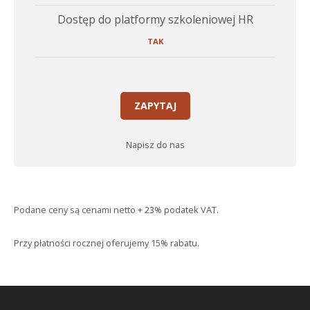
Dostęp do platformy szkoleniowej HR
TAK
ZAPYTAJ
Napisz do nas
Podane ceny są cenami netto + 23% podatek VAT.
Przy płatności rocznej oferujemy 15% rabatu.