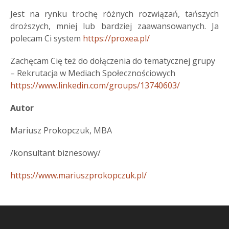
Jest na rynku trochę różnych rozwiązań, tańszych
droższych, mniej lub bardziej zaawansowanych. Ja
polecam Ci system
https://proxea.pl/
Zachęcam Cię też do dołączenia do tematycznej grupy
– Rekrutacja w Mediach Społecznościowych
https://www.linkedin.com/groups/13740603/
Autor
Mariusz Prokopczuk, MBA
/konsultant biznesowy/
https://www.mariuszprokopczuk.pl/