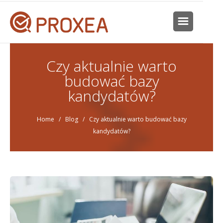
Czy aktualnie warto
budować bazy
kandydatów?
Home
/
Blog
/ Czy aktualnie warto budować bazy
kandydatów?