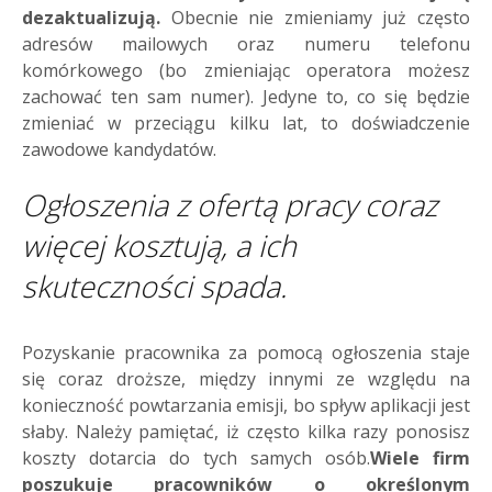
dezaktualizują.
Obecnie nie zmieniamy już często
adresów mailowych oraz numeru telefonu
komórkowego (bo zmieniając operatora możesz
zachować ten sam numer). Jedyne to, co się będzie
zmieniać w przeciągu kilku lat, to doświadczenie
zawodowe kandydatów.
Ogłoszenia z ofertą pracy coraz
więcej kosztują, a ich
skuteczności spada.
Pozyskanie pracownika za pomocą ogłoszenia staje
się coraz droższe, między innymi ze względu na
konieczność powtarzania emisji, bo spływ aplikacji jest
słaby. Należy pamiętać, iż często kilka razy ponosisz
koszty dotarcia do tych samych osób.
Wiele firm
poszukuje pracowników o określonym