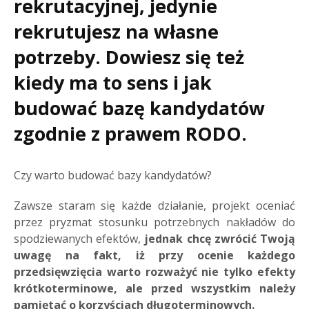
rekrutacyjnej, jedynie
rekrutujesz na własne
potrzeby. Dowiesz się też
kiedy ma to sens i jak
budować bazę kandydatów
zgodnie z prawem
RODO.
Czy warto budować bazy kandydatów?
Zawsze staram się każde działanie, projekt oceniać
przez pryzmat stosunku potrzebnych nakładów do
spodziewanych efektów,
jednak chcę zwrócić Twoją
uwagę na fakt, iż przy ocenie każdego
przedsięwzięcia warto rozważyć nie tylko efekty
krótkoterminowe, ale przed wszystkim należy
pamiętać o korzyściach długoterminowych.