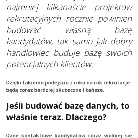
najmniej kilkanaście projektów
rekrutacyjnych rocznie powinien
budować własną bazę
kandydatów, tak samo jak dobry
handlowiec buduje bazę swoich
potencjalnych klientów.
Dzięki takiemu podejściu z roku na rok rekrutacje
będą coraz bardziej skuteczne i tańsze.
Jeśli budować bazę danych, to
właśnie teraz. Dlaczego?
Dane kontaktowe kandydatów coraz wolniej się