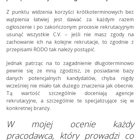
Z punktu widzenia korzyści krótkoterminowych bez
wątpienia łatwiej jest dawać za każdym razem
ogłoszenie i po zakończonym procesie rekrutacyjnym
usunąć wszystkie C.V. – jeśli nie masz zgody na
zachowanie ich na kolejne rekrutacje, to zgodnie z
przepisami RODO tak należy postąpić.
Jednak patrząc na to zagadnienie długoterminowo
pewnie się ze mną zgodzisz, że posiadanie bazy
danych potencjalnych kandydatów, chyba nigdy
wcześniej nie miało tak dużego znaczenia jak obecnie.
Tą wartość szczególnie doceniają agencje
rekrutacyjne, a szczególnie te specjalizujące się w
konkretnej branży.
W mojej ocenie każdy
pracodawca, który prowadzi co