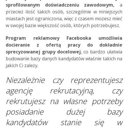
sprofilowanym doświadczeniu zawodowym,
a
przecież ilość takich osób, szczególnie w mniejszych
miastach jest ograniczona, więc z czasem możesz mieć
w swojej bazie większość osób, których potrzebujesz.
Program reklamowy Facebooka
umożliwia
docieranie z ofertą pracy do dokładnie
sprecyzowanej grupy docelowej
, co bardzo ułatwia
budowanie bazy danych kandydatów właśnie takich na
jakich Ci zależy.
Niezależnie czy reprezentujesz
agencję rekrutacyjną, czy
rekrutujesz na własne potrzeby
posiadanie dużej bazy
kandydatów stanie się w